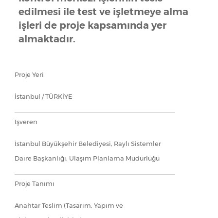
edilmesi ile test ve işletmeye alma
işleri de proje kapsamında yer
almaktadır.
Proje Yeri
İstanbul / TÜRKİYE
İşveren
İstanbul Büyükşehir Belediyesi, Raylı Sistemler
Daire Başkanlığı, Ulaşım Planlama Müdürlüğü
Proje Tanımı
Anahtar Teslim (Tasarım, Yapım ve