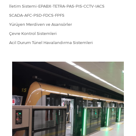
İletim Sistemi-EPABX-TETRA-PAS-PIS-CCTV-IACS
SCADA-AFC-PSD-FDCS-FPFS
Yürüyen Merdiven ve Asansörler
Çevre Kontrol Sistemleri
Acil Durum Tünel Havalandırma Sistemleri